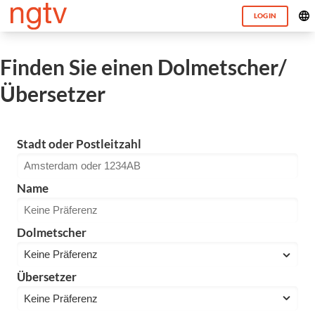
LOGIN
Finden Sie einen Dolmetscher/
Übersetzer
Stadt oder Postleitzahl
Name
Dolmetscher
Übersetzer