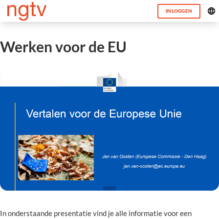
INLOGGEN
Werken voor de EU
In onderstaande presentatie vind je alle informatie voor een