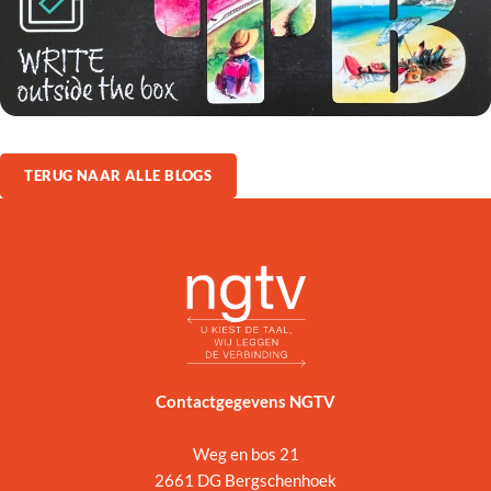
TERUG NAAR ALLE BLOGS
Contactgegevens NGTV
Weg en bos 21
2661 DG Bergschenhoek