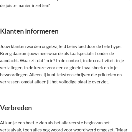
de juiste manier inzetten?
Klanten informeren
Jouw klanten worden ongetwijfeld beïnvloed door de hele hype.
Breng daarom jouw meerwaarde als taalspecialist onder de
aandacht. Waar zit dat ‘m in? In de context, in de creativiteit in je
vertalingen, in de keuze voor een originele invalshoek en in je
bewoordingen. Alleen jij kunt teksten schrijven die prikkelen en
verrassen, omdat alleen jij het volledige plaatje overziet.
Verbreden
AI kun je een beetje zien als het allereerste begin van het
vertaalvak, toen alles nog woord voor woord werd omgezet. “Maar