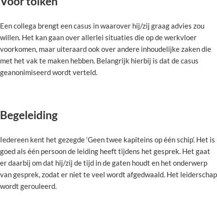
Voor tolken
Een collega brengt een casus in waarover hij/zij graag advies zou
willen. Het kan gaan over allerlei situaties die op de werkvloer
voorkomen, maar uiteraard ook over andere inhoudelijke zaken die
met het vak te maken hebben. Belangrijk hierbij is dat de casus
geanonimiseerd wordt verteld.
Begeleiding
Iedereen kent het gezegde ‘Geen twee kapiteins op één schip’. Het is
goed als één persoon de leiding heeft tijdens het gesprek. Het gaat
er daarbij om dat hij/zij de tijd in de gaten houdt en het onderwerp
van gesprek, zodat er niet te veel wordt afgedwaald. Het leiderschap
wordt gerouleerd.