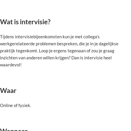
Wat is intervisie?
Tijdens intervisiebijeenkomsten kun je met collega’s
werkgerelateerde problemen bespreken, die je in je dagelijkse
praktijk tegenkomt. Loop je ergens tegenaan of zou je graag
inzichten van anderen willen krijgen? Dan is intervisie heel
waardevol!
Waar
Online of fysiek.