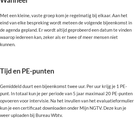
Wanneer
Met een kleine, vaste groep kom je regelmatig bij elkaar. Aan het
eind van elke bespreking wordt meteen de volgende bijeenkomst in
de agenda gepland. Er wordt altijd geprobeerd een datum te vinden
waarop iedereen kan, zeker als er twee of meer mensen niet
kunnen.
Tijd en PE-punten
Gemiddeld duurt een bijeenkomst twee uur. Per uur krijg je 1 PE-
punt. In totaal kun je per periode van 5 jaar maximaal 20 PE-punten
opvoeren voor intervisie. Na het invullen van het evaluatieformulier
kun je een certificaat downloaden onder Mijn NGTV. Deze kun je
weer uploaden bij Bureau Wbtv.