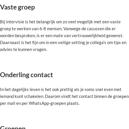
Vaste groep
Bij intervisie is het belangrijk om zo veel mogelijk met een vaste
groep te werken van 6-8 mensen. Vanwege de casussen die er
worden besproken, is er een mate van vertrouwelijkheid gewenst.
Daarnaast is het fijn om in een veilige setting je collega’s om tips en
advies te kunnen vragen.
Onderling contact
In het dagelijks leven is het ook prettig als je soms snel even met
iemand kunt schakelen. Daarom vindt het contact binnen de groepen
per mail en per WhatsApp-groepen plaats.
Groepen