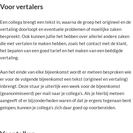
Voor vertalers
Een collega brengt een tekst in, waarna de groep het origineel en de
vertaling doorloopt en eventuele problemen of moeilijke zaken
bespreekt. Ook kunnen jullie het hebben over allerlei andere zaken
die met vertalen te maken hebben, zoals het contact met de klant,
het bepalen van een goed tarief en het maken van een beëdigde
vertaling.
Aan het einde van elke bijeenkomst wordt er meteen besproken wie
er voor de volgende bijeenkomst een tekst (origineel en vertaling)
inbrengt. Deze stuur je uiterlijk een week voor de bijeenkomst
(geanonimiseerd) per mail naar je collega’s. Als je hierbij meteen
aangeeft of er bijzonderheden waren of dat je ergens tegenaan bent
gelopen, kunnen je collega’s zich daar goed op voorbereiden.