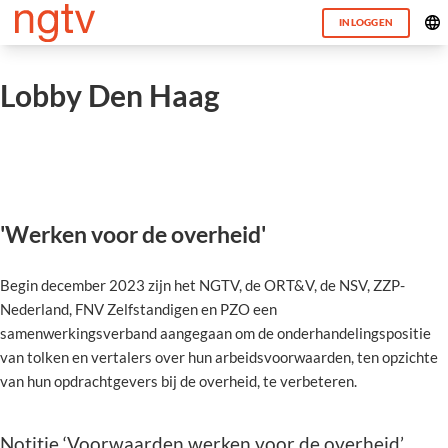
INLOGGEN
Lobby Den Haag
'Werken voor de overheid'
Begin december 2023 zijn het NGTV, de ORT&V, de NSV, ZZP-
Nederland, FNV Zelfstandigen en PZO een
samenwerkingsverband aangegaan om de onderhandelingspositie
van tolken en vertalers over hun arbeidsvoorwaarden, ten opzichte
van hun opdrachtgevers bij de overheid, te verbeteren.
Notitie ‘Voorwaarden werken voor de overheid’