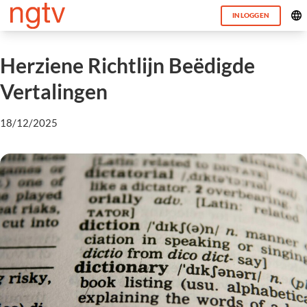
INLOGGEN
Herziene Richtlijn Beëdigde
Vertalingen
18/12/2025