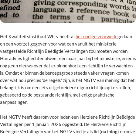
Het Kwaliteitsinstituut Wbtv heeft al
het nodige voorwerk
gedaan
en een voorzet gegeven voor wat een vanuit het ministerie
vastgestelde Richtlijn Beëdigde Vertalingen zou moeten worden.
Hun advies ligt echter alweer een paar jaar bij het ministerie, en er is
nog geen nieuws over dat er binnenkort een richtlijn te verwachten
is. Omdat er binnen de beroepsgroep steeds vaker vragen komen
over wat nou precies ‘de regels’ zijn, is het NGTV van mening dat het
belangrijk is om een iets uitgebreidere eigen richtlijn op te stellen,
gebaseerd op de bestaande richtlijn, met enige praktische
aanpassingen.
Het NGTV heeft daarom voor leden een Herziene Richtlijn Beëdigde
Vertalingen per 1 januari 2026 opgesteld. De Herziene Richtlijn
Beëdigde Vertalingen van het NGTV vind je als lid (
na inlog
) op onze