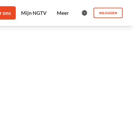
INLOGGEN