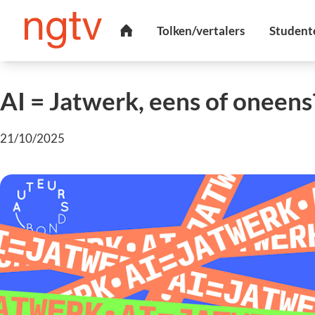
AI = Jatwerk, eens of oneens
21/10/2025