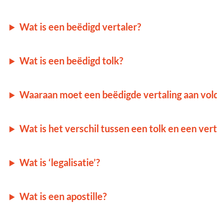
Wat is een beëdigd vertaler?
Wat is een beëdigd tolk?
Waaraan moet een beëdigde vertaling aan vol
Wat is het verschil tussen een tolk en een vert
Wat is ‘legalisatie’?
Wat is een apostille?