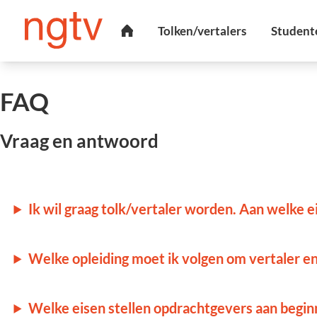
FAQ
Vraag en antwoord
Ik wil graag tolk/vertaler worden. Aan welke 
Welke opleiding moet ik volgen om vertaler en
Welke eisen stellen opdrachtgevers aan begin