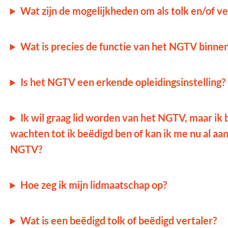
Wat zijn de mogelijkheden om als tolk en/of v
Wat is precies de functie van het NGTV binne
Is het NGTV een erkende opleidingsinstelling?
Ik wil graag lid worden van het NGTV, maar ik 
wachten tot ik beëdigd ben of kan ik me nu al a
NGTV?
Hoe zeg ik mijn lidmaatschap op?
Wat is een beëdigd tolk of beëdigd vertaler?