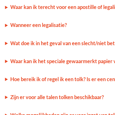
Waar kan ik terecht voor een apostille of legal
Wanneer een legalisatie?
Wat doe ik in het geval van een slecht/niet b
Waar kan ik het speciale gewaarmerkt papier 
Hoe bereik ik of regel ik een tolk? Is er een 
Zijn er voor alle talen tolken beschikbaar?