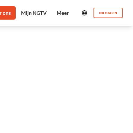
INLOGGEN