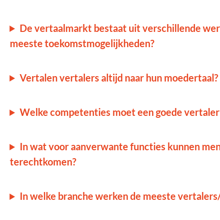
De vertaalmarkt bestaat uit verschillende werk
meeste toekomstmogelijkheden?
Vertalen vertalers altijd naar hun moedertaal?
Welke competenties moet een goede vertaler
In wat voor aanverwante functies kunnen men
terechtkomen?
In welke branche werken de meeste vertalers