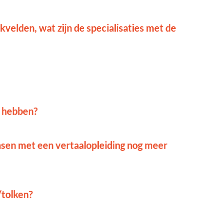
velden, wat zijn de specialisaties met de
 hebben?
sen met een vertaalopleiding nog meer
/tolken?